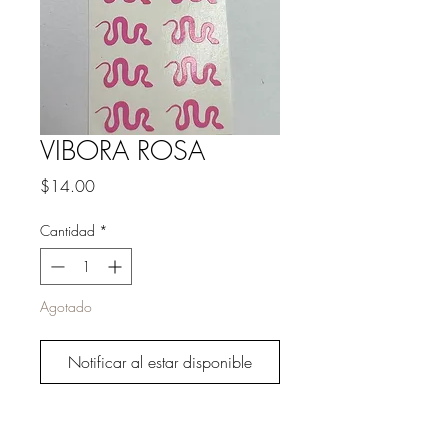
VIBORA ROSA
Precio
$14.00
Cantidad
*
Agotado
Notificar al estar disponible