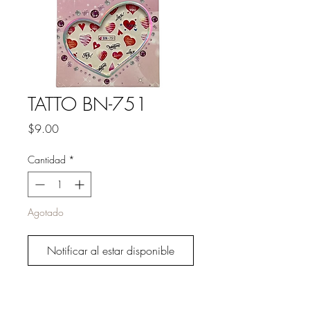
TATTO BN-751
Precio
$9.00
Cantidad
*
Agotado
Notificar al estar disponible