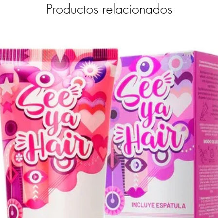
Productos relacionados