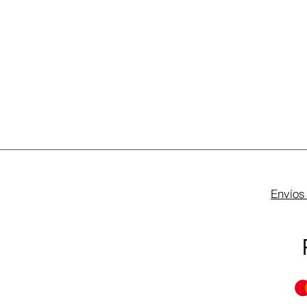
Envíos