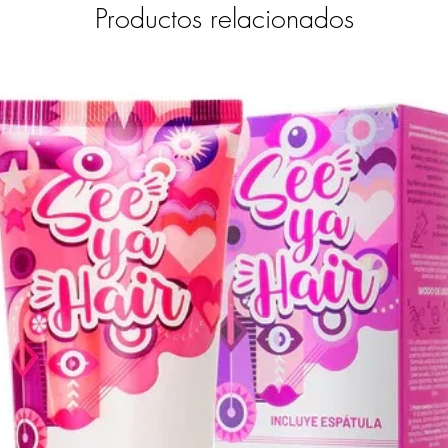
Productos relacionados