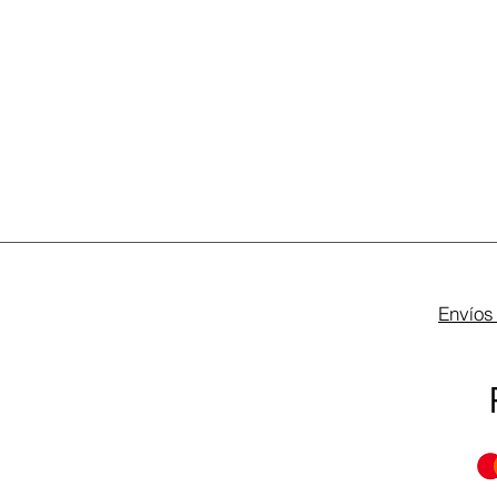
Envíos