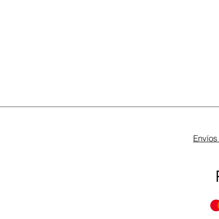
Envíos