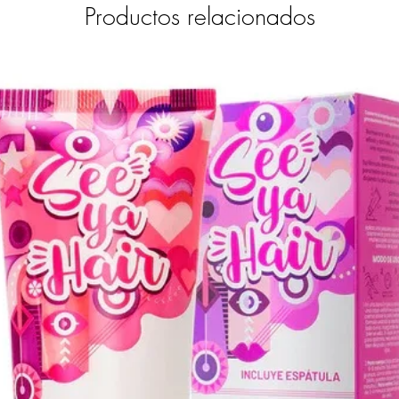
Productos relacionados