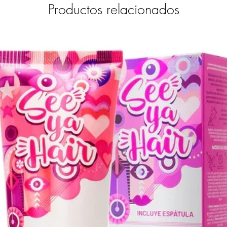
Productos relacionados