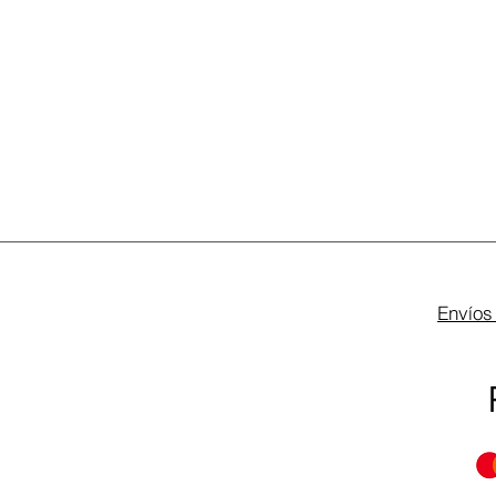
Envíos