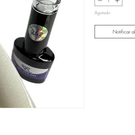
Agotado
Notificar a