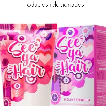
Productos relacionados