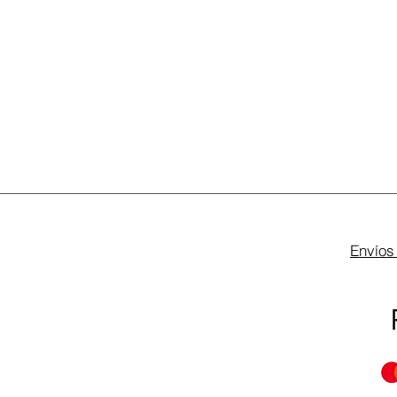
Envíos