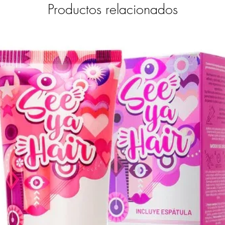
Productos relacionados