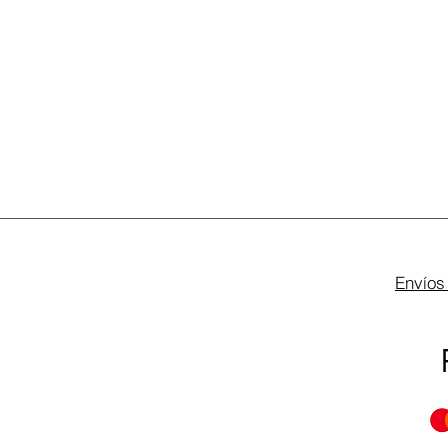
Envíos