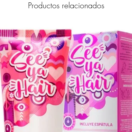
Productos relacionados