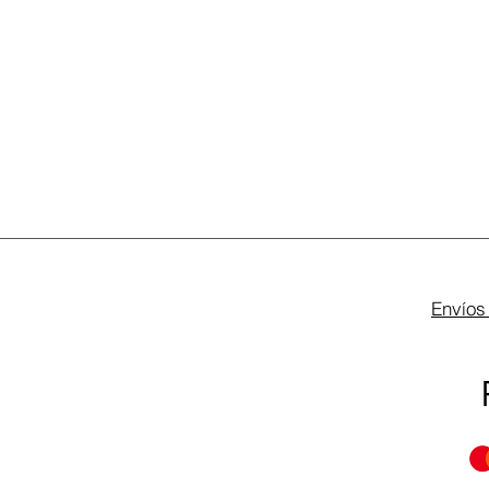
Envíos