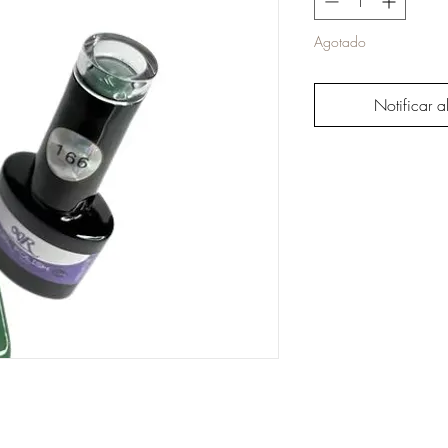
Agotado
Notificar a