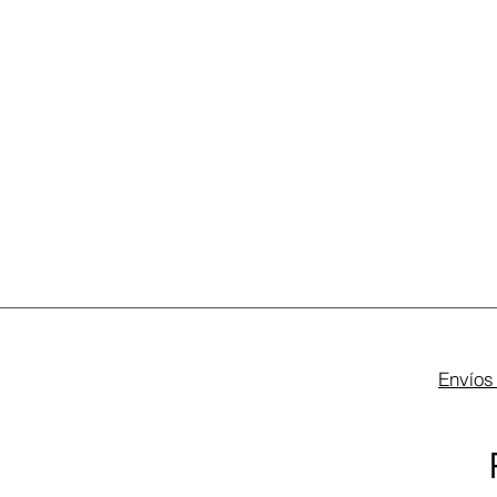
Envíos