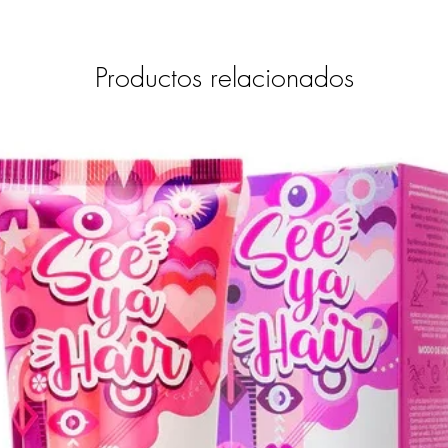
Productos relacionados