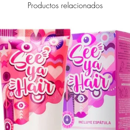
Productos relacionados