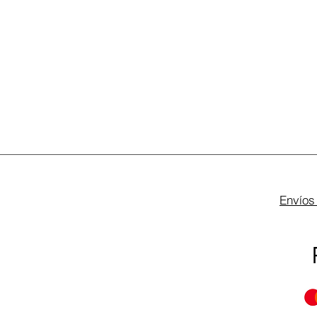
Envíos