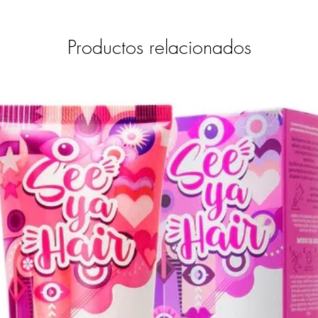
Productos relacionados