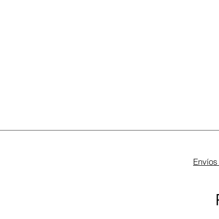
Envíos