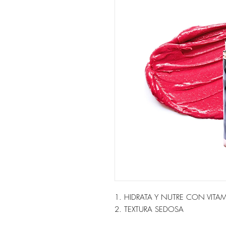
1. HIDRATA Y NUTRE CON VITAM
2. TEXTURA SEDOSA