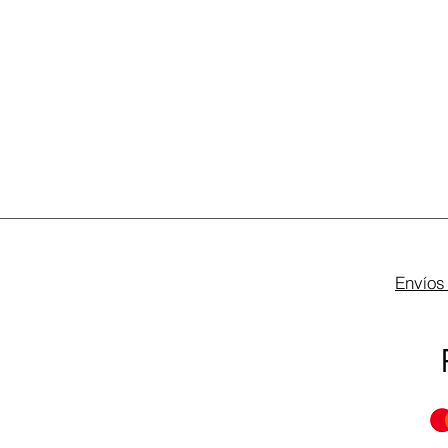
Envíos