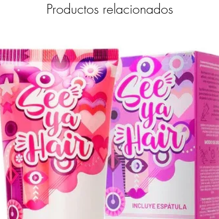
Productos relacionados