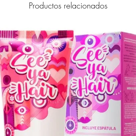
Productos relacionados