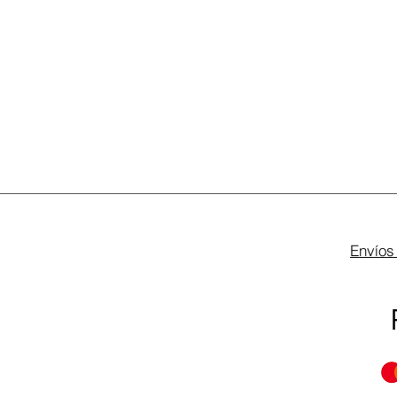
Envíos