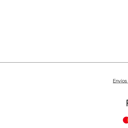
Envíos