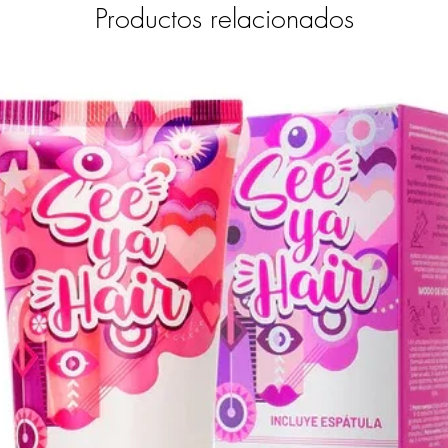
Productos relacionados