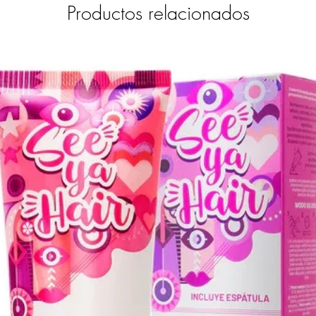
Productos relacionados