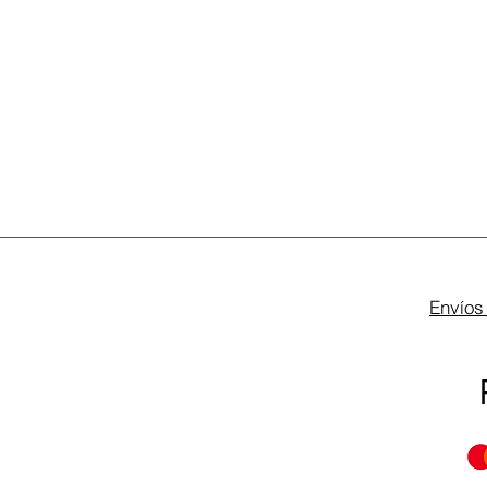
Envíos