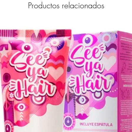
Productos relacionados