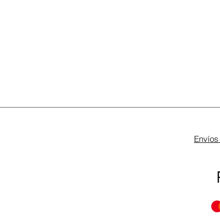
Envíos