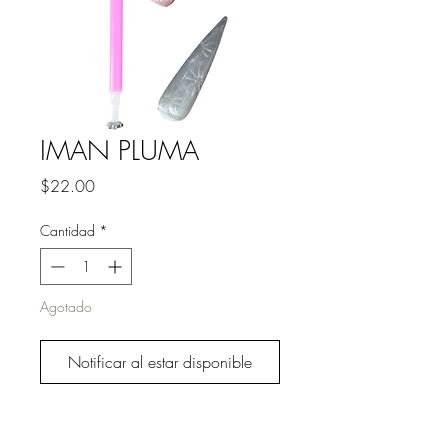
IMAN PLUMA
Precio
$22.00
Cantidad
*
Agotado
Notificar al estar disponible