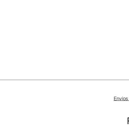
Envíos