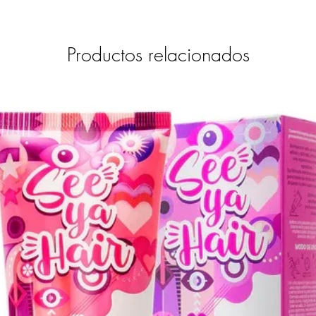
Productos relacionados