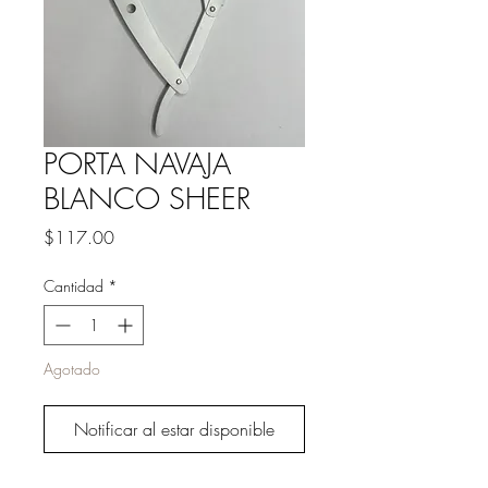
PORTA NAVAJA
BLANCO SHEER
Precio
$117.00
Cantidad
*
Agotado
Notificar al estar disponible