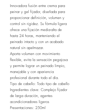
Innovadora fusión entre crema para
peinar y gel fijador, diseñada para
proporcionar definición, volumen y
control sin rigidez. Su fórmula ligera
ofrece una fijación media-alta de
hasta 24 horas, manteniendo el
peinado intacto y con un acabado
natural sin apelmazar.
Aporta volumen con movimiento
flexible, evita la sensación pegajosa
y permite lograr un peinado limpio,
manejable y con apariencia
profesional durante todo el día.
Tipo de cabello: Todo tipo de cabello
Ingredientes clave: Complejo fijador
de larga duración, agentes
acondicionadores ligeros
Presentaciones: 250ml