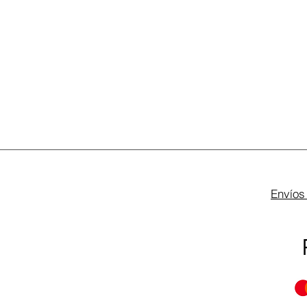
Envíos