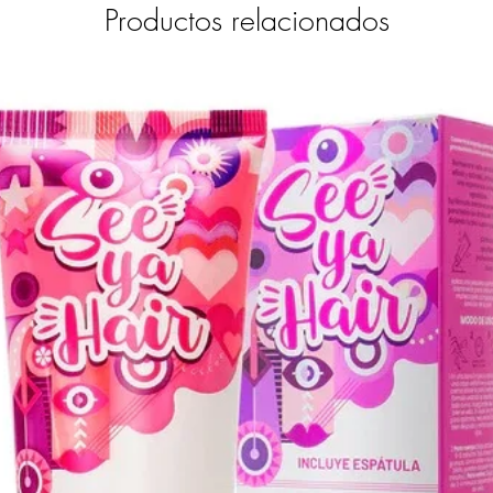
Productos relacionados