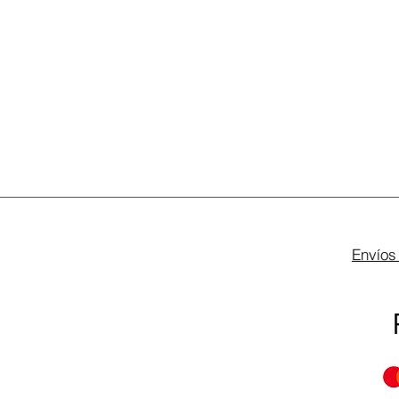
Envíos