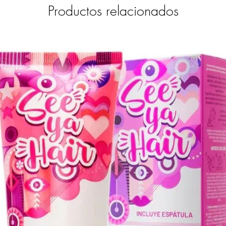
Productos relacionados