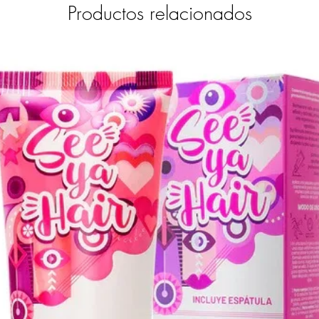
Productos relacionados