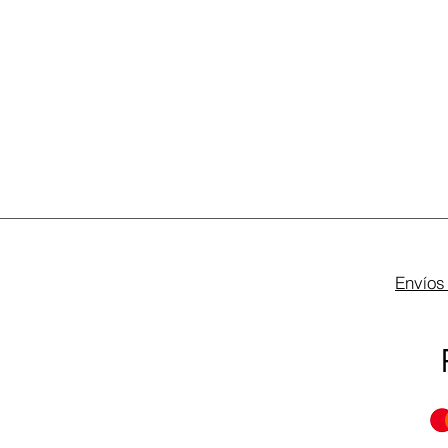
Envíos