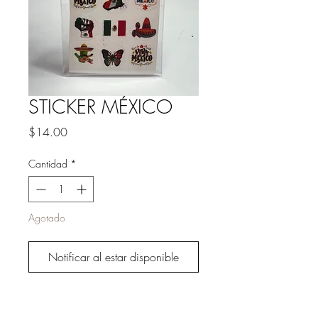
STICKER MÉXICO
Precio
$14.00
Cantidad
*
Agotado
Notificar al estar disponible