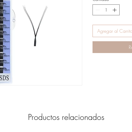
Agregar al Carrit
R
Productos relacionados