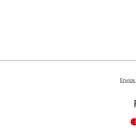
Envíos