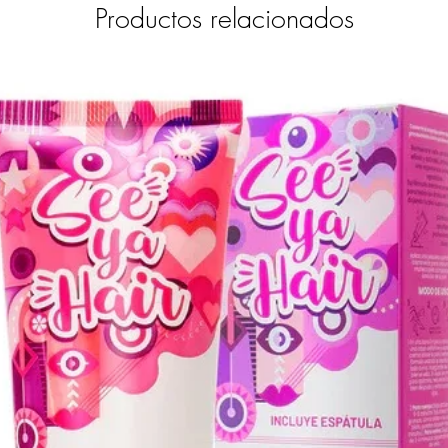
Productos relacionados