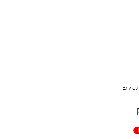
Envíos