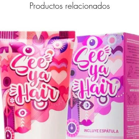
Productos relacionados