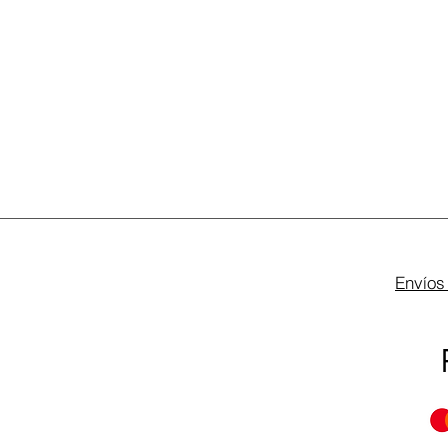
Envíos