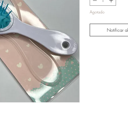
Agotado
Notificar a